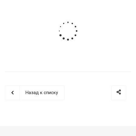
Назад к списку