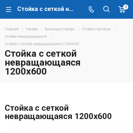
0
Стойка с сеткой невращающаяся 1200х600
Главная
Товары
Выкладка товара
Стойки торговые
Стойки невращающиеся
Стойка с сеткой невращающаяся 1200х600
Стойка с сеткой
невращающаяся
1200х600
Стойка с сеткой
невращающаяся 1200х600