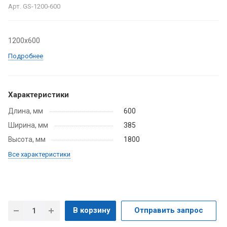
Арт.
GS-1200-600
1200х600
Подробнее
Характеристики
Длина, мм
600
Ширина, мм
385
Высота, мм
1800
Все характеристики
В корзину
Отправить запрос