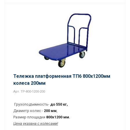
Тележка платформенная ТП6 800х1200мм
колеса 200мм
Арт.
TP-800-1200-200
Грузоподъемность-
до 550
кг,
Диаметр колес -
20
0 мм
,
Размер площадки
800х1200 мм.
Цена указана с колесами!