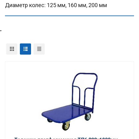
Диаметр колес: 125 мм, 160 мм, 200 мм