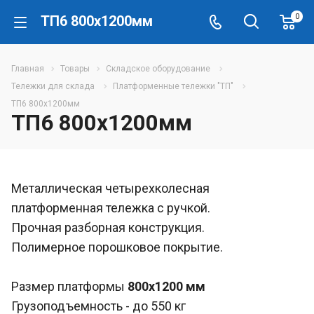
0
ТП6 800х1200мм
Главная
Товары
Складское оборудование
Тележки для склада
Платформенные тележки "ТП"
ТП6 800х1200мм
ТП6 800х1200мм
Металлическая четырехколесная
платформенная тележка с ручкой.
Прочная разборная конструкция.
Полимерное порошковое покрытие.
Размер платформы
800х1200 мм
Грузоподъемность - до 550 кг