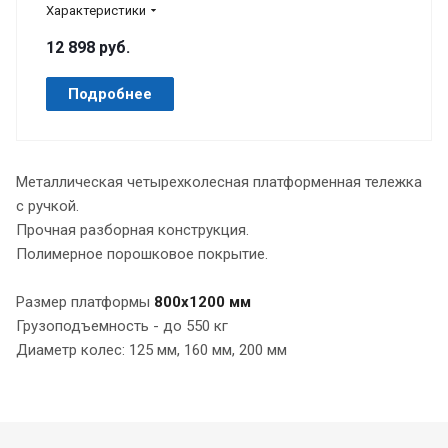
Характеристики
12 898 руб.
Подробнее
Металлическая четырехколесная платформенная тележка
с ручкой.
Прочная разборная конструкция.
Полимерное порошковое покрытие.
Размер платформы
800х1200 мм
Грузоподъемность - до 550 кг
Диаметр колес: 125 мм, 160 мм, 200 мм