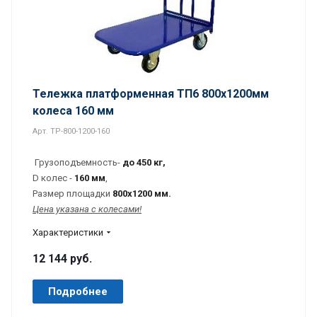
Тележка платформенная ТП6 800х1200мм
колеса 160 мм
Арт.
TP-800-1200-160
Грузоподъемность-
до 450
кг,
D колес -
160 мм
,
Размер площадки
800х1200 мм.
Цена указана с колесами!
Характеристики
12 144 руб.
Подробнее